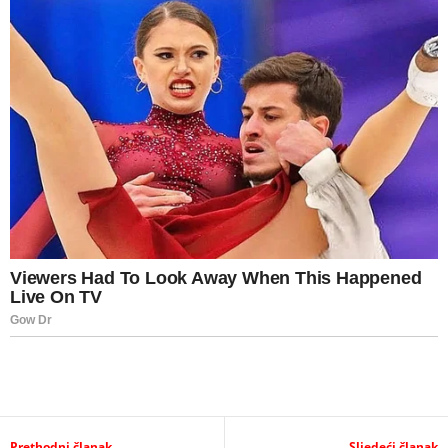
Prethodni članak
Sljedeći članak