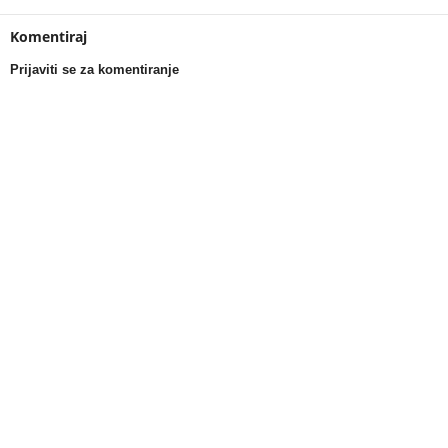
Komentiraj
Prijaviti se za komentiranje