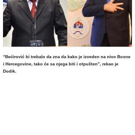
“Bećirović bi trebalo da zna da kako je izveden na nivo Bosne
i Hercegovine, tako će sa njega biti i otpušten”, rekao je
Dodik.