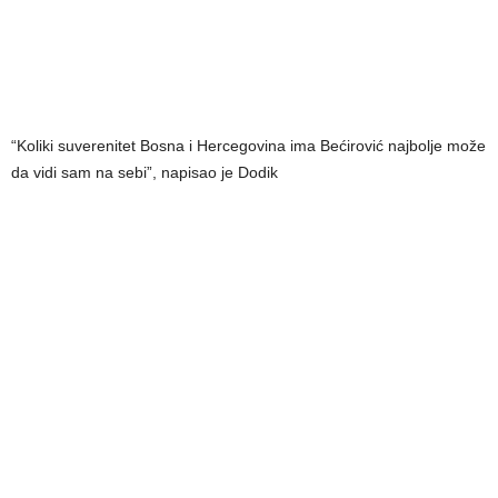
“Koliki suverenitet Bosna i Hercegovina ima Bećirović najbolje može
da vidi sam na sebi”, napisao je Dodik