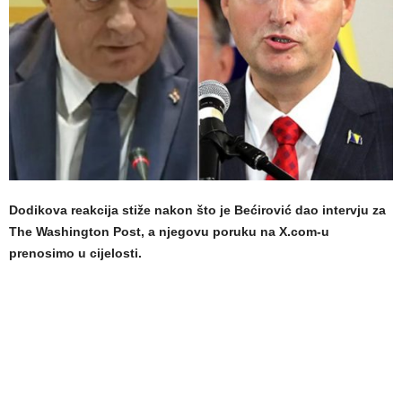
Dodikova reakcija stiže nakon što je Bećirović dao intervju za
The Washington Post, a njegovu poruku na X.com-u
prenosimo u cijelosti.