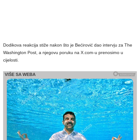
Dodikova reakcija stiže nakon što je Bećirović dao intervju za The
Washington Post, a njegovu poruku na X.com-u prenosimo u
cijelosti.