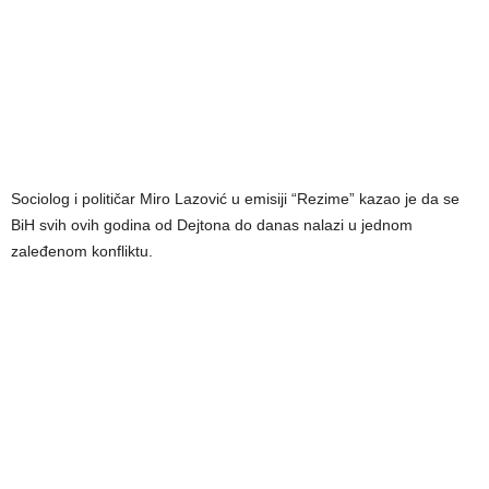
Sociolog i političar Miro Lazović u emisiji “Rezime” kazao je da se
BiH svih ovih godina od Dejtona do danas nalazi u jednom
zaleđenom konfliktu.