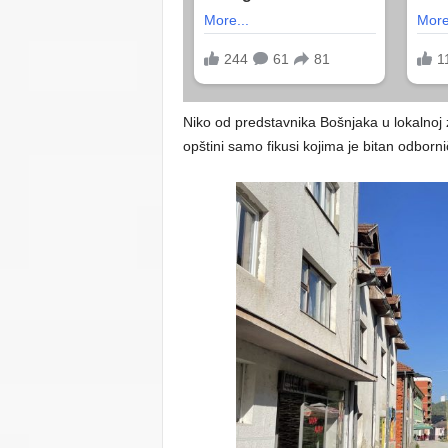
Niko od predstavnika Bošnjaka u lokalnoj 
opštini samo fikusi kojima je bitan odborni