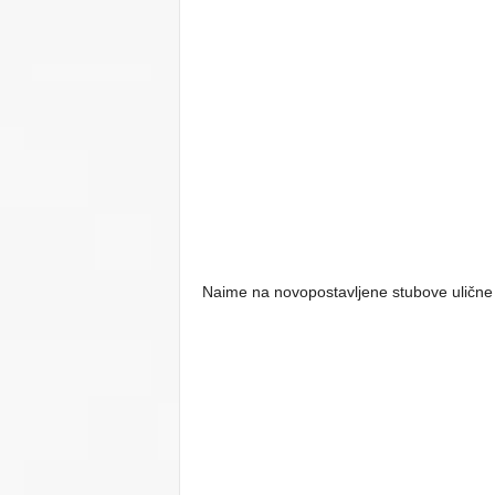
Naime na novopostavljene stubove ulične