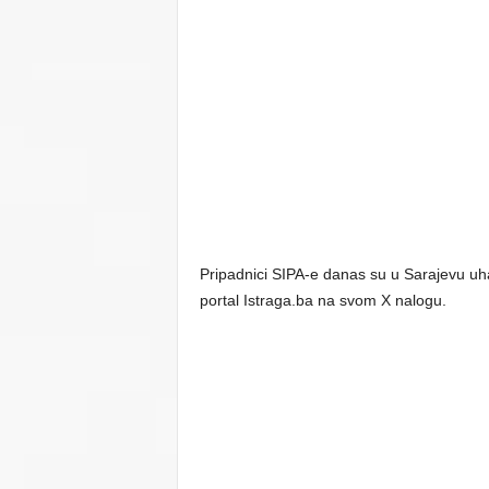
Pripadnici SIPA-e danas su u Sarajevu uh
portal Istraga.ba na svom X nalogu.