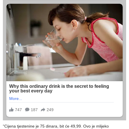
“Cijena tjestenine je 75 dinara, bit će 49,99. Ovo je mlijeko