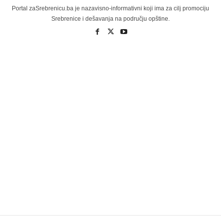
Portal zaSrebrenicu.ba je nazavisno-informativni koji ima za cilj promociju
Srebrenice i dešavanja na području opštine.