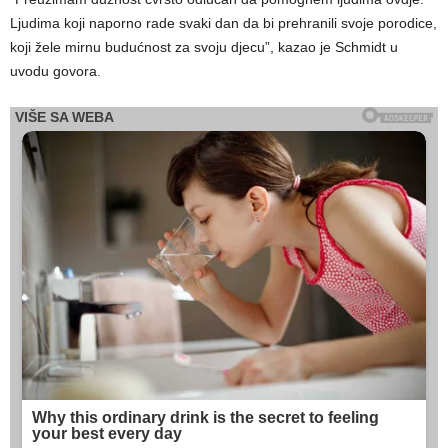
Ljudima koji naporno rade svaki dan da bi prehranili svoje porodice,
koji žele mirnu budućnost za svoju djecu”, kazao je Schmidt u
uvodu govora.