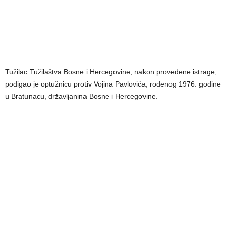
Tužilac Tužilaštva Bosne i Hercegovine, nakon provedene istrage,
podigao je optužnicu protiv Vojina Pavlovića, rođenog 1976. godine
u Bratunacu, državljanina Bosne i Hercegovine.