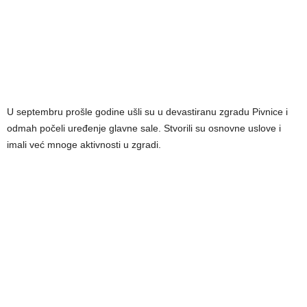
U septembru prošle godine ušli su u devastiranu zgradu Pivnice i
odmah počeli uređenje glavne sale. Stvorili su osnovne uslove i
imali već mnoge aktivnosti u zgradi.