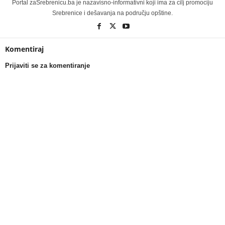
Portal zaSrebrenicu.ba je nazavisno-informativni koji ima za cilj promociju
Srebrenice i dešavanja na području opštine.
Komentiraj
Prijaviti se za komentiranje