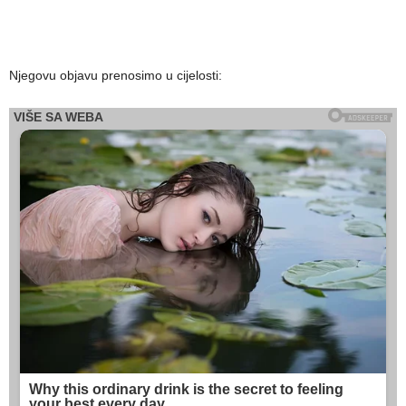
Njegovu objavu prenosimo u cijelosti: