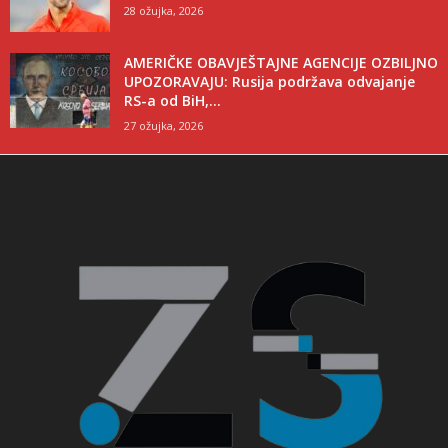
28 ožujka, 2026
AMERIČKE OBAVJEŠTAJNE AGENCIJE OZBILJNO
UPOZORAVAJU: Rusija podržava odvajanje
RS-a od BiH,...
27 ožujka, 2026