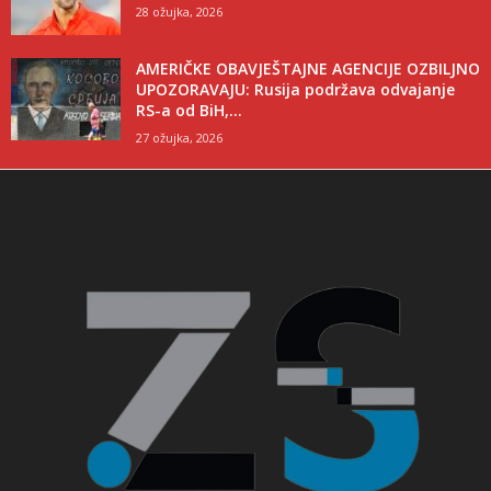
28 ožujka, 2026
AMERIČKE OBAVJEŠTAJNE AGENCIJE OZBILJNO
UPOZORAVAJU: Rusija podržava odvajanje
RS-a od BiH,...
27 ožujka, 2026