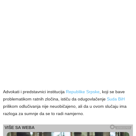
Advokati i predstavnici institucija
Republike Srpske
, koji se bave
problematikom ratnih zločina, ističu da odugovlačenje
Suda BiH
prilikom odlučivanja nije neuobičajeno, ali da u ovom slučaju ima
razloga za sumnje da se to radi namjerno.