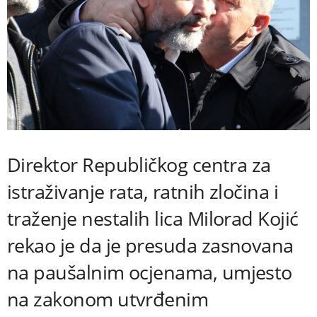
Direktor Republičkog centra za
istraživanje rata, ratnih zločina i
traženje nestalih lica Milorad Kojić
rekao je da je presuda zasnovana
na paušalnim ocjenama, umjesto
na zakonom utvrđenim