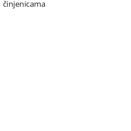
činjenicama