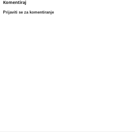
Komentiraj
Prijaviti se za komentiranje