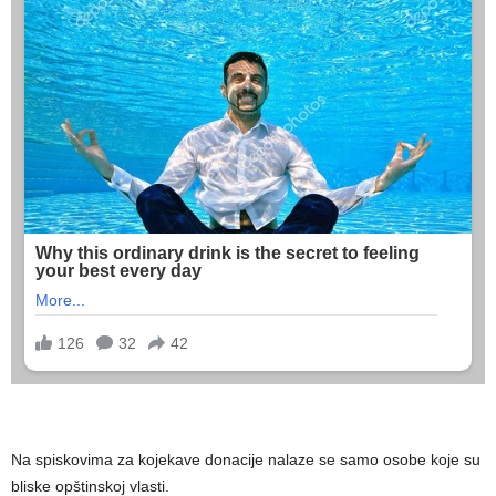
Na spiskovima za kojekave donacije nalaze se samo osobe koje su
bliske opštinskoj vlasti.