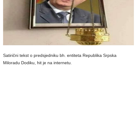
Satirični tekst o predsjedniku bh. entiteta Republika Srpska
Miloradu Dodiku, hit je na internetu.