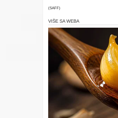
(SAFF)