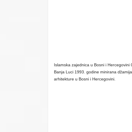
Islamska zajednica u Bosni i Hercegovini 
Banja Luci 1993. godine minirana džamija
arhitekture u Bosni i Hercegovini.