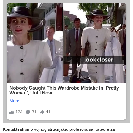
Kontaktirali smo vojnog stručnjaka, profesora sa Katedre za