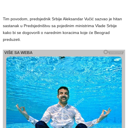
Tim povodom, predsjednik Srbije Aleksandar Vučić sazvao je hitan
sastanak u Predsjedništvu sa pojedinim ministrima Vlade Srbije
kako bi se dogovorili o narednim koracima koje će Beograd
preduzeti.