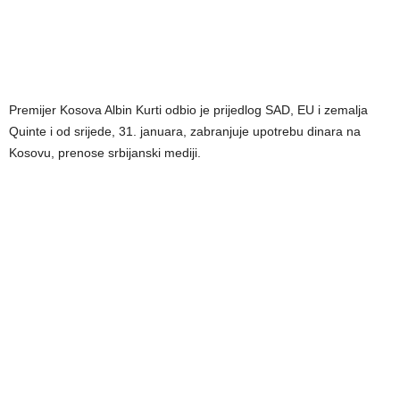
Premijer Kosova Albin Kurti odbio je prijedlog SAD, EU i zemalja
Quinte i od srijede, 31. januara, zabranjuje upotrebu dinara na
Kosovu, prenose srbijanski mediji.