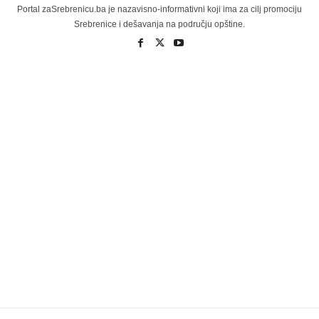
Portal zaSrebrenicu.ba je nazavisno-informativni koji ima za cilj promociju
Srebrenice i dešavanja na području opštine.