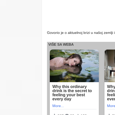
Govorio je o aktuelnoj krizi u našoj zemlj