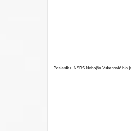
Poslanik u NSRS Nebojša Vukanović bio je