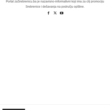
Portal zaSrebrenicu.ba je nazavisno-informativni koji ima za cilj promociju
Srebrenice i dešavanja na području opštine.