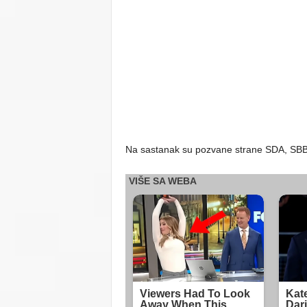
Na sastanak su pozvane strane SDA, SBB,