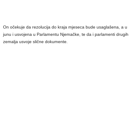
On očekuje da rezolucija do kraja mjeseca bude usaglašena, a u
junu i usvojena u Parlamentu Njemačke, te da i parlamenti drugih
zemalja usvoje slične dokumente.