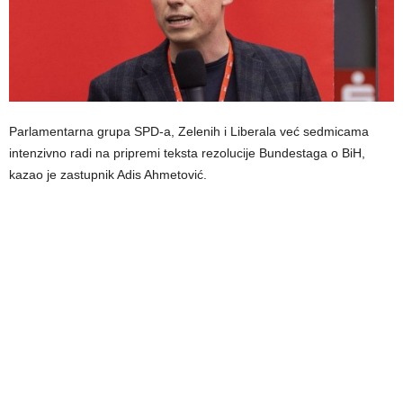
Parlamentarna grupa SPD-a, Zelenih i Liberala već sedmicama
intenzivno radi na pripremi teksta rezolucije Bundestaga o BiH,
kazao je zastupnik Adis Ahmetović.