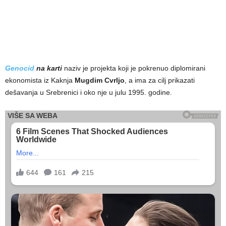
Genocid
na karti
naziv je projekta koji je pokrenuo diplomirani
ekonomista iz Kaknja
Mugdim Cvrljo
, a ima za cilj prikazati
dešavanja u Srebrenici i oko nje u julu 1995. godine.