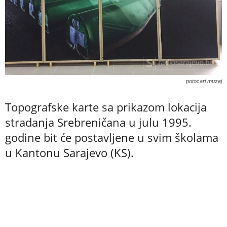
potocari muzej
Topografske karte sa prikazom lokacija
stradanja Srebreničana u julu 1995.
godine bit će postavljene u svim školama
u Kantonu Sarajevo (KS).