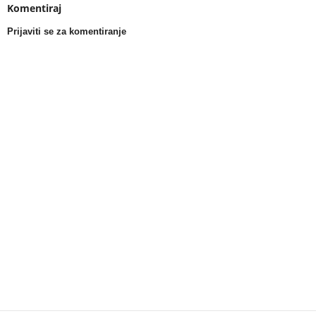
Komentiraj
Prijaviti se za komentiranje