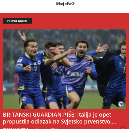
Učitaj više
POPULARNO
BRITANSKI GUARDIAN PIŠE: Italija je opet
propustila odlazak na Svjetsko prvenstvo,...