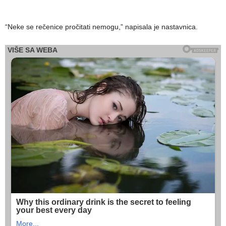
“Neke se rečenice pročitati nemogu,” napisala je nastavnica.