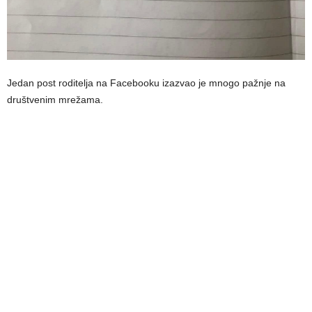
Jedan post roditelja na Facebooku izazvao je mnogo pažnje na
društvenim mrežama.