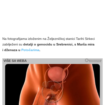
Na fotografijama izloženim na Željezničkoj stanici Tarihi Sirkeci
zabilježeni su
detalji o genocidu u Srebrenici, s Marša mira
i dženaza u
Potočarima
.