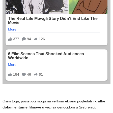
Osim toga, posjetioci mogu na velikom ekranu pogledati i
kratke
dokumentarne filmove
u vezi sa genocidom u Srebrenici.